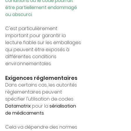
conditions où le code pourrait 
être partiellement endommagé 
ou obscurci
. 
C'est particulièrement 
important pour garantir la 
lecture fiable sur les emballages 
qui peuvent être exposés à 
différentes conditions 
environnementales.
Exigences réglementaires
Dans certains cas, les autorités 
réglementaires peuvent 
spécifier l'utilisation de codes 
Datamatrix 
pour la 
sérialisation 
de médicaments
. 
Cela va dépendre des normes 