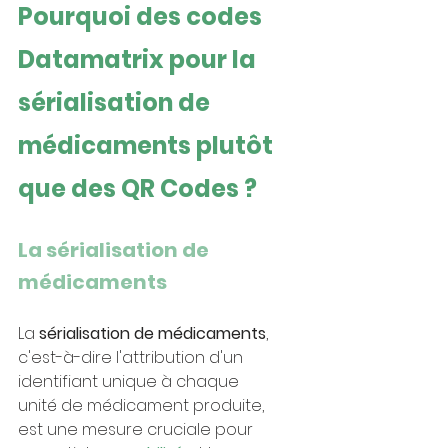
Pourquoi des codes 
Datamatrix pour la 
sérialisation de 
médicaments plutôt 
que des QR Codes ?
La sérialisation de 
médicaments
La 
sérialisation de médicaments
, 
c'est-à-dire l'attribution d'un 
identifiant unique à chaque 
unité de médicament produite, 
est une mesure cruciale pour 