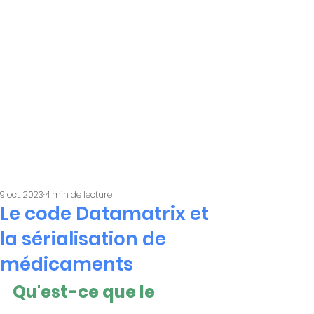
9 oct. 2023
4 min de lecture
Le code Datamatrix et
la sérialisation de
médicaments
Qu'est-ce que le 