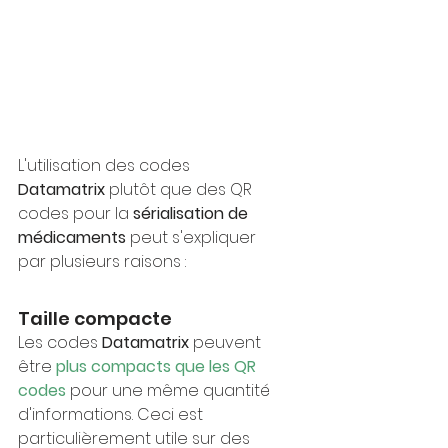
L'utilisation des codes 
Datamatrix 
plutôt que des QR 
codes pour la 
sérialisation de 
médicaments
 peut s'expliquer 
par plusieurs raisons :
Taille compacte
Les codes 
Datamatrix 
peuvent 
être 
plus compacts que les QR 
codes
 pour une même quantité 
d'informations. Ceci est 
particulièrement utile sur des 