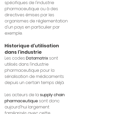
spécifiques de l'industrie 
pharmaceutique ou à des 
directives émises par les 
organismes de réglementation 
d'un pays en particulier par 
exemple.
Historique d'utilisation 
dans l'industrie
Les codes 
Datamatrix 
sont 
utilisés dans l'industrie 
pharmaceutique pour la 
sérialisation de médicaments 
depuis un certain temps déjà. 
Les acteurs de la 
supply chain 
pharmaceutique
 sont donc 
aujourd'hui largement 
familiarisés avec cette 