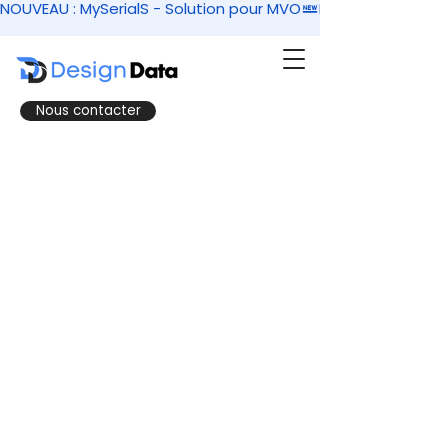
NOUVEAU : MySerialS - Solution pour MVO
Nous contacter