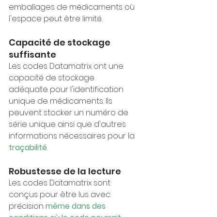
emballages de médicaments où 
l'espace peut être limité.
Capacité de stockage 
suffisante
Les codes Datamatrix ont une 
capacité de stockage 
adéquate pour l'identification 
unique de médicaments. Ils 
peuvent stocker un numéro de 
série unique ainsi que d'autres 
informations nécessaires pour la 
traçabilité
.
Robustesse de la lecture
Les codes Datamatrix sont 
conçus pour être lus avec 
précision 
même dans des 