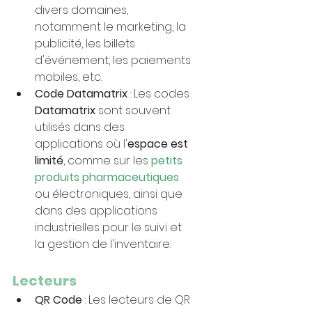
divers domaines, 
notamment le marketing, la 
publicité, les billets 
d'événement, les paiements 
mobiles, etc.
Code Datamatrix
 : Les codes 
Datamatrix 
sont souvent 
utilisés dans des 
applications où l'
espace est 
limité
, comme sur les 
petits 
produits pharmaceutiques
ou électroniques, ainsi que 
dans des applications 
industrielles pour le suivi et 
la gestion de l'inventaire.
Lecteurs
QR Code
 : Les lecteurs de QR 