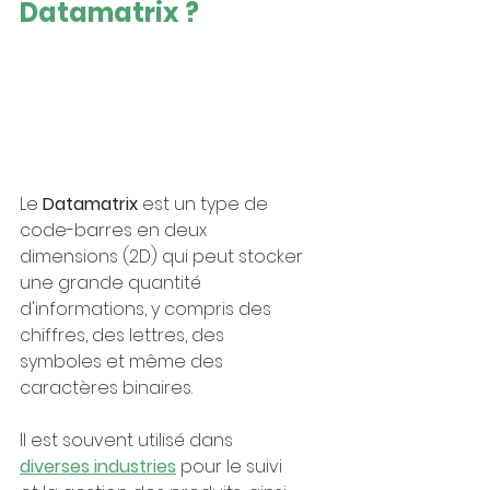
Datamatrix ?
Le 
Datamatrix 
est un type de 
code-barres en deux 
dimensions (2D) qui peut stocker 
une grande quantité 
d'informations, y compris des 
chiffres, des lettres, des 
symboles et même des 
caractères binaires.
Il est souvent utilisé dans 
diverses industries
 pour le suivi 