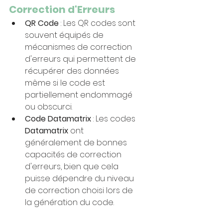
Correction d'Erreurs
QR Code
 : Les QR codes sont 
souvent équipés de 
mécanismes de correction 
d'erreurs qui permettent de 
récupérer des données 
même si le code est 
partiellement endommagé 
ou obscurci.
Code Datamatrix
 : Les codes 
Datamatrix 
ont 
généralement de bonnes 
capacités de correction 
d'erreurs, bien que cela 
puisse dépendre du niveau 
de correction choisi lors de 
la génération du code.