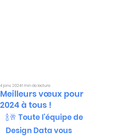
4 janv. 2024
1 min de lecture
Meilleurs vœux pour
2024 à tous !
🍾🥂 Toute l'équipe de 
Design Data vous 