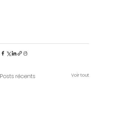
Voir tout
Posts récents