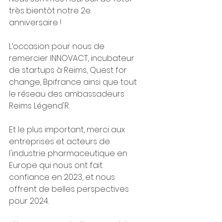
très bientôt notre 2e 
anniversaire ! 
L’occasion pour nous de 
remercier INNOVACT, incubateur 
de startups à Reims, Quest for 
change, Bpifrance ainsi que tout 
le réseau des ambassadeurs 
Reims Légend'R. 
Et le plus important, merci aux 
entreprises et acteurs de 
l'industrie pharmaceutique en 
Europe qui nous ont fait 
confiance en 2023, et nous 
offrent de belles perspectives 
pour 2024.