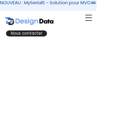
NOUVEAU : MySerialS - Solution pour MVO
Nous contacter