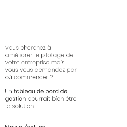
Vous cherchez à 
améliorer le pilotage de 
votre entreprise mais 
vous vous demandez par 
où commencer ? 
Un 
tableau de bord de 
gestion
 pourrait bien être 
la solution. 
Mais qu'est-ce 