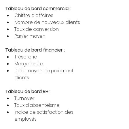
Tableau de bord commercial :
Chiffre d'affaires
Nombre de nouveaux clients
Taux de conversion
Panier moyen
Tableau de bord financier :
Trésorerie
Marge brute
Délai moyen de paiement 
clients
Tableau de bord RH :
Turnover
Taux d'absentéisme
Indice de satisfaction des 
employés