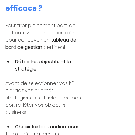
efficace ?
Pour tirer pleinement parti de 
cet outil, voici les étapes clés 
pour concevoir un 
tableau de 
bord de gestion
 pertinent :
Définir les objectifs et la 
stratégie
 : 
Avant de sélectionner vos KPI, 
clarifiez vos priorités 
stratégiques. Le tableau de bord 
doit refléter vos objectifs 
business.
Choisir les bons indicateurs :
Trop d'informations, tue 