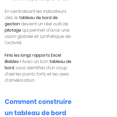
En centralisant les indicateurs 
clés, le 
tableau de bord de 
gestion
 devient un réel outil de 
pilotage 
qui permet d'avoir une 
vision globale et synthétique de 
l'activité.
Finis les longs rapports Excel 
illisibles !
 Avec un bon 
tableau de 
bord
, vous identifiez d'un coup 
d'œil les points forts et les axes 
d'amélioration.
Comment construire 
un tableau de bord 