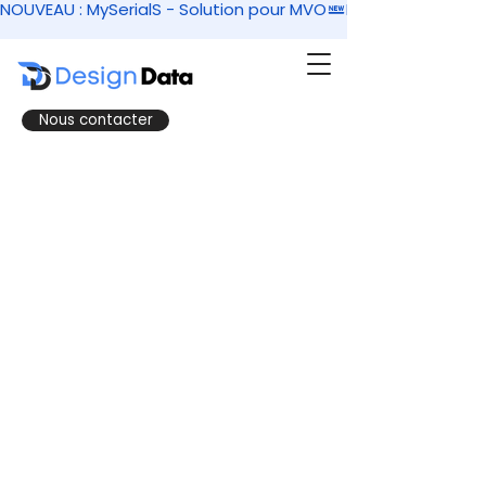
NOUVEAU : MySerialS - Solution pour MVO
Nous contacter