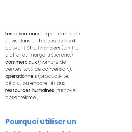
Les indicateurs
 de performance 
suivis dans un 
tableau de bord
peuvent être 
financiers
 (chiffre 
d'affaires, marge, trésorerie...), 
commerciaux 
(nombre de 
ventes, taux de conversion...), 
opérationnels 
(productivité, 
délais...) ou encore liés aux 
ressources humaines
 (turnover, 
absentéisme...).
Pourquoi utiliser un 