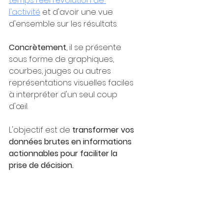
temps réel l'évolution de 
l'activité
 et d'avoir une vue 
d'ensemble sur les résultats.
Concrètement
, il se présente 
sous forme de graphiques, 
courbes, jauges ou autres 
représentations visuelles faciles 
à interpréter d'un seul coup 
d'œil. 
L'objectif est de 
transformer vos 
données brutes en informations 
actionnables pour faciliter la 
prise de décision.