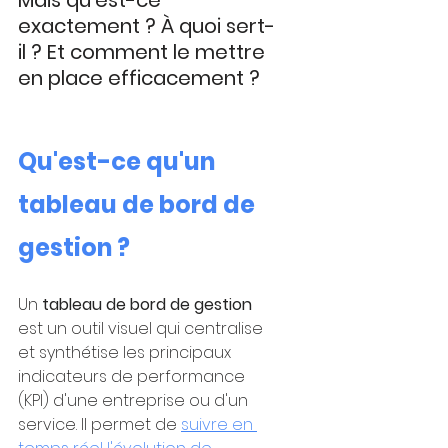
exactement ? À quoi sert-
il ? Et comment le mettre 
en place efficacement ?
Qu'est-ce qu'un 
tableau de bord de 
gestion ?
Un 
tableau de bord de gestion 
est un outil visuel qui centralise 
et synthétise les principaux 
indicateurs de performance
(KPI) d'une entreprise ou d'un 
service. Il permet de 
suivre en 