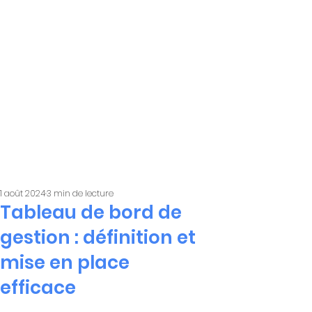
1 août 2024
3 min de lecture
Tableau de bord de
gestion : définition et
mise en place
efficace