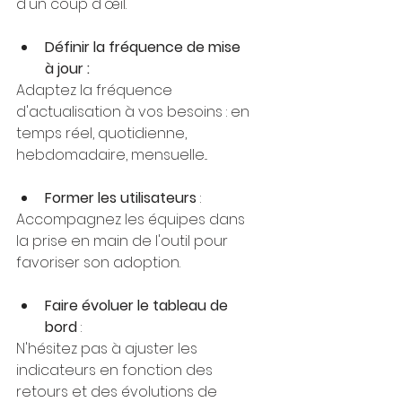
d'un coup d'œil.
Définir la fréquence de mise 
à jour : 
Adaptez la fréquence 
d'actualisation à vos besoins : en 
temps réel, quotidienne, 
hebdomadaire, mensuelle...
Former les utilisateurs
 : 
Accompagnez les équipes dans 
la prise en main de l'outil pour 
favoriser son adoption.
Faire évoluer le tableau de 
bord
 : 
N'hésitez pas à ajuster les 
indicateurs en fonction des 
retours et des évolutions de 