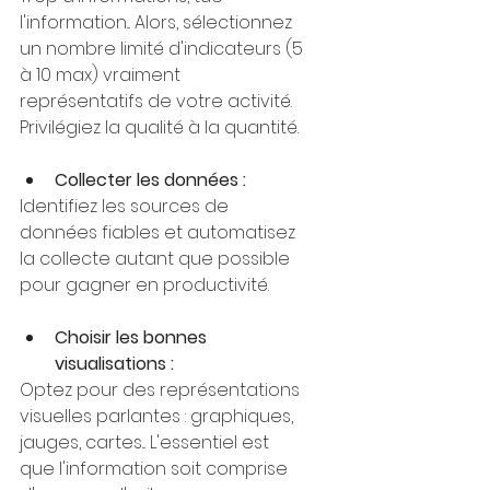
l'information... Alors, sélectionnez 
un nombre limité d'indicateurs (5 
à 10 max) vraiment 
représentatifs de votre activité. 
Privilégiez la qualité à la quantité.
Collecter les données : 
Identifiez les sources de 
données fiables et automatisez 
la collecte autant que possible 
pour gagner en productivité.
Choisir les bonnes 
visualisations :
Optez pour des représentations 
visuelles parlantes : graphiques, 
jauges, cartes... L'essentiel est 
que l'information soit comprise 