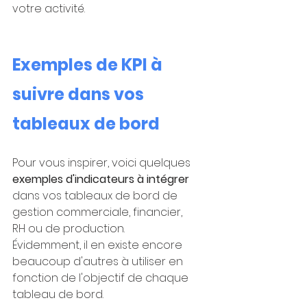
votre activité.
Exemples de KPI à 
suivre dans vos 
tableaux de bord
Pour vous inspirer, voici quelques 
exemples d'indicateurs à intégrer
dans vos tableaux de bord de 
gestion commerciale, financier, 
RH ou de production. 
Évidemment, il en existe encore 
beaucoup d'autres à utiliser en 
fonction de l'objectif de chaque 
tableau de bord.