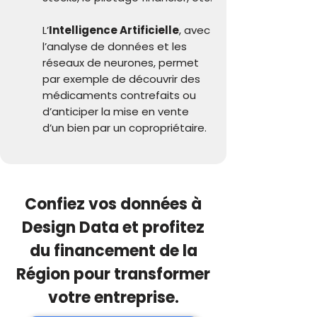
L’
Intelligence Artificielle
, avec
l’analyse de données et les
réseaux de neurones, permet
par exemple de découvrir des
médicaments contrefaits ou
d’anticiper la mise en vente
d’un bien par un copropriétaire.
Confiez vos données à
Design Data et profitez
du financement de la
Région pour transformer
votre entreprise.