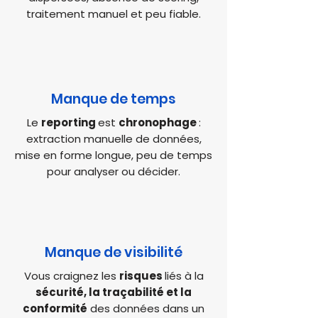
traitement manuel et peu fiable.
Manque de temps
Le
reporting
est
chronophage
:
extraction manuelle de données,
mise en forme longue, peu de temps
pour analyser ou décider.
Manque de visibilité
Vous craignez les
risques
liés à la
sécurité, la traçabilité et la
conformité
des données dans un