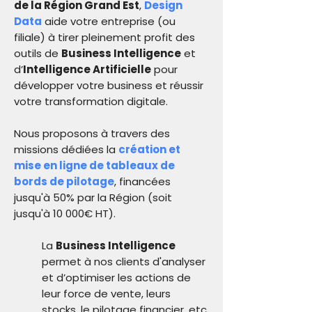
de la Région Grand Est
,
Design
Data
aide votre entreprise (ou
filiale) à tirer pleinement profit des
outils de
Business Intelligence
et
d’
Intelligence Artificielle
pour
développer votre business et réussir
votre transformation digitale.
Nous proposons à travers des
missions dédiées la
création et
mise en ligne de tableaux de
bords de pilotage
, financées
jusqu'à 50% par la Région (soit
jusqu'à 10 000€ HT).
La
Business Intelligence
permet à nos clients d'analyser
et d’optimiser les actions de
leur force de vente, leurs
stocks, le pilotage financier, etc.