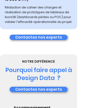
Rédaction de cahier des charges et
réalisation de prototypes de tableaux de
bord BI (dashboards pilotes ou POC) pour
valider l'efficacité opérationnelle du projet.
Contactez nos experts
NOTRE DIFFÉRENCE
Pourquoi faire appel à
Design Data ?
Contactez nos experts
Accompagnement