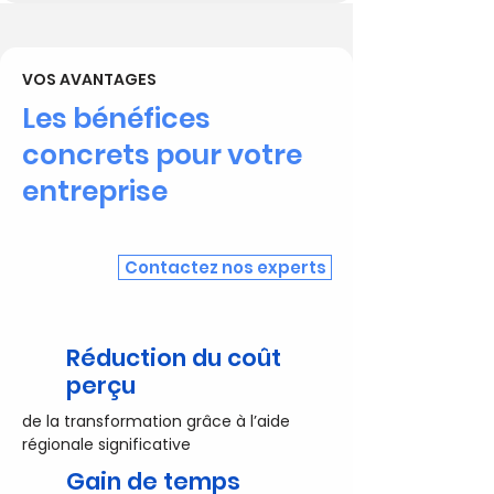
VOS AVANTAGES
Les bénéfices
concrets pour votre
entreprise
Contactez nos experts
Réduction du coût
perçu
de la transformation grâce à l’aide
régionale significative
Gain de temps