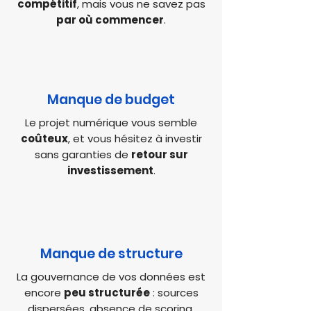
compétitif
, mais vous ne savez pas
par où commencer
.
Manque de budget
Le projet numérique vous semble
coûteux
, et vous hésitez à investir
sans garanties de
retour sur
investissement
.
Manque de structure
La gouvernance de vos données est
encore
peu structurée
: sources
dispersées, absence de scoring,