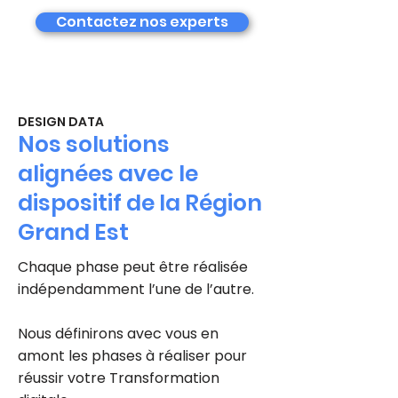
Contactez nos experts
DESIGN DATA
Nos solutions
alignées avec le
dispositif de la Région
Grand Est
Chaque phase peut être réalisée
indépendamment l’une de l’autre.
Nous définirons avec vous en
amont les phases à réaliser pour
réussir votre Transformation