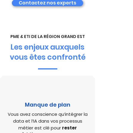
Contactez nos experts
PME & ETI DE LA RÉGION GRAND EST
Les enjeux auxquels
vous êtes confronté
Manque de plan
Vous avez conscience qu’intégrer la
data et l’IA dans vos processus
métier est clé pour
rester