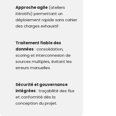
Approche agile
(ateliers
itératifs) permettant un
déploiement rapide sans cahier
des charges exhaustif.
Traitement fiable des
données
: consolidation,
scoring et interconnexion de
sources multiples, évitant les
erreurs manuelles.
Sécurité et gouvernance
intégrées
: traçabilité des flux
et conformité dès la
conception du projet.