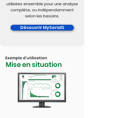
utilisées ensemble pour une analyse
complète, ou indépendamment
selon les besoins.
Découvrir MySerialS
Exemple d'utilisation
Mise en situation