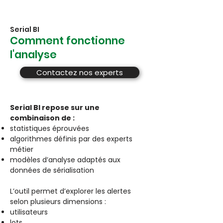
Serial BI
Comment fonctionne
l'analyse
Contactez nos experts
Serial BI repose sur une
combinaison de :
statistiques éprouvées
algorithmes définis par des experts
métier
modèles d’analyse adaptés aux
données de sérialisation
L’outil permet d’explorer les alertes
selon plusieurs dimensions :
utilisateurs
lots