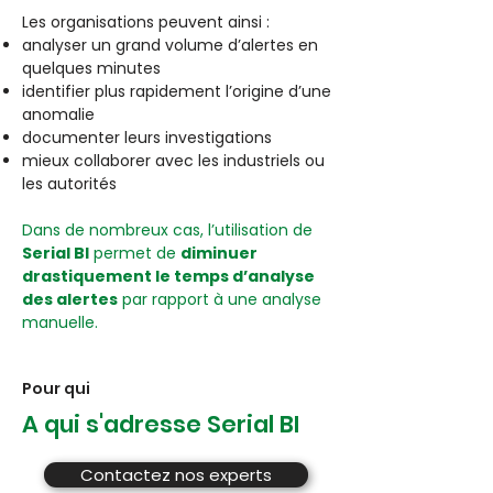
Les organisations peuvent ainsi :
analyser un grand volume d’alertes en
quelques minutes
identifier plus rapidement l’origine d’une
anomalie
documenter leurs investigations
mieux collaborer avec les industriels ou
les autorités
Dans de nombreux cas, l’utilisation de
Serial BI
permet de
diminuer
drastiquement le temps d’analyse
des alertes
par rapport à une analyse
manuelle.
Pour qui
A qui s'adresse Serial BI
Contactez nos experts