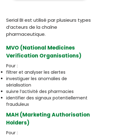
Serial BI est utilisé par plusieurs types
d’acteurs de la chaîne
pharmaceutique.
MVO (National Medicines
Verification Organisations)
Pour :
filtrer et analyser les alertes
investiguer les anomalies de
sérialisation
suivre l’activité des pharmacies
identifier des signaux potentiellement
frauduleux
MAH (Marketing Authorisation
Holders)
Pour :