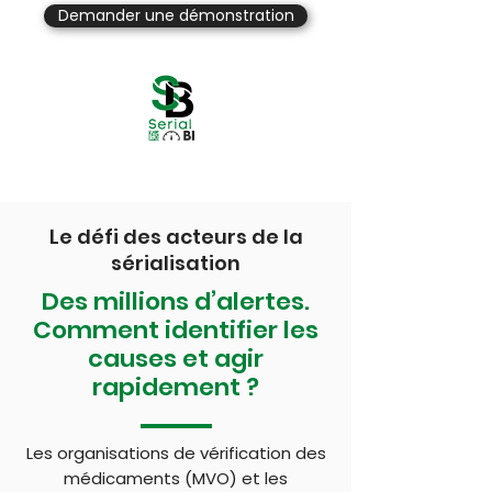
Demander une démonstration
Le défi des acteurs de la
sérialisation
Des millions d’alertes.
Comment identifier les
causes et agir
rapidement ?
Les organisations de vérification des
médicaments (MVO) et les