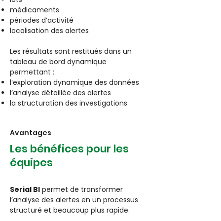
médicaments
périodes d’activité
localisation des alertes
Les résultats sont restitués dans un
tableau de bord dynamique
permettant :
l’exploration dynamique des données
l’analyse détaillée des alertes
la structuration des investigations
Avantages
Les bénéfices pour les
équipes
Serial BI
permet de transformer
l’analyse des alertes en un processus
structuré et beaucoup plus rapide.