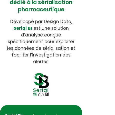
dédié à la sérialisation
pharmaceutique
Développé par Design Data,
Serial BI
est une solution
d’analyse conçue
spécifiquement pour exploiter
les données de sérialisation et
faciliter l’investigation des
alertes.