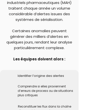
industriels pharmaceutiques (MAH)
traitent chaque année un volume
considérable d’alertes issues des
systèmes de sérialisation.
Certaines anomalies peuvent
générer des milliers d’alertes en
quelques jours, rendant leur analyse
particulièrement complexe.
Les équipes doivent alors :
Identifier l’origine des alertes
Comprendre si elles proviennent
d’erreurs de process ou de situations
plus critiques
Reconstituer les flux dans la chaîne