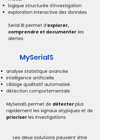
logique structurée d’investigation
exploration interactive des données
Serial BI permet d’
explorer,
comprendre et documenter
les
alertes.
MySerialS
analyse statistique avancée
intelligence artificielle
ciblage qualitatif automatisé
détection comportementale
MySerialS permet de
détecter
plus
rapidement les signaux atypiques et de
prioriser
les investigations.
Les deux solutions peuvent être