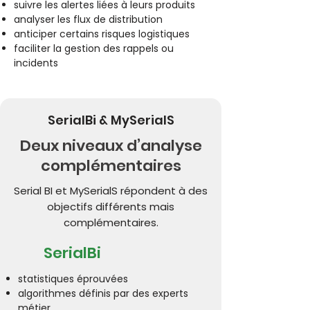
suivre les alertes liées à leurs produits
analyser les flux de distribution
anticiper certains risques logistiques
faciliter la gestion des rappels ou
incidents
SerialBi & MySerialS
Deux niveaux d’analyse
complémentaires
Serial BI et MySerialS répondent à des
objectifs différents mais
complémentaires.
SerialBi
statistiques éprouvées
algorithmes définis par des experts
métier