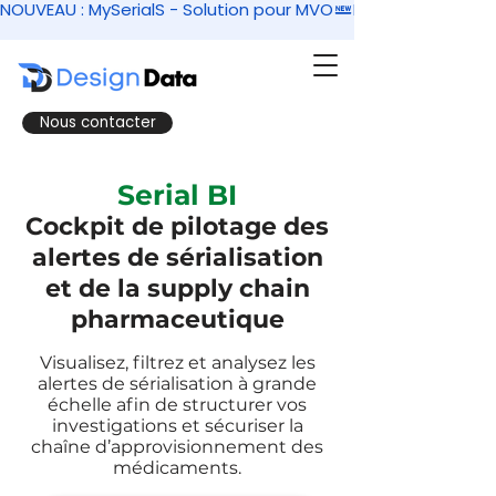
NOUVEAU : MySerialS - Solution pour MVO
Nous contacter
Serial BI
Cockpit de pilotage des
alertes de sérialisation
et de la supply chain
pharmaceutique
Visualisez, filtrez et analysez les
alertes de sérialisation à grande
échelle afin de structurer vos
investigations et sécuriser la
chaîne d’approvisionnement des
médicaments.