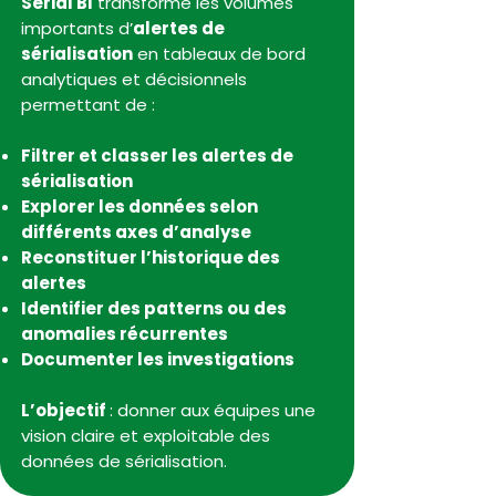
Serial BI
transforme les volumes
importants d’
alertes de
sérialisation
en tableaux de bord
analytiques et décisionnels
permettant de :
Filtrer et classer les alertes de
sérialisation
Explorer les données selon
différents axes d’analyse
Reconstituer l’historique des
alertes
Identifier des patterns ou des
anomalies récurrentes
Documenter les investigations
L’objectif
: donner aux équipes une
vision claire et exploitable des
données de sérialisation.