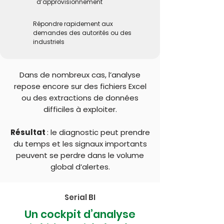
d’approvisionnement
Répondre rapidement aux
demandes des autorités ou des
industriels
Dans de nombreux cas, l’analyse
repose encore sur des fichiers Excel
ou des extractions de données
difficiles à exploiter.
Résultat
: le diagnostic peut prendre
du temps et les signaux importants
peuvent se perdre dans le volume
global d’alertes.
Serial BI
Un cockpit d’analyse