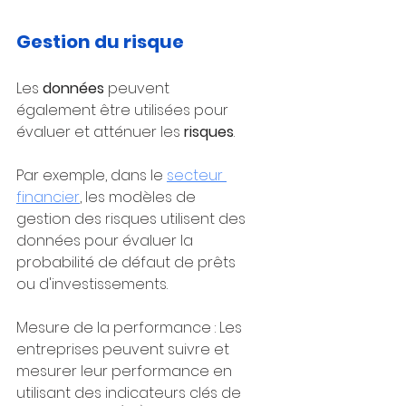
Gestion du risque
Les 
données 
peuvent 
également être utilisées pour 
évaluer et atténuer les 
risques
. 
Par exemple, dans le 
secteur 
financier
, les modèles de 
gestion des risques utilisent des 
données pour évaluer la 
probabilité de défaut de prêts 
ou d'investissements.
Mesure de la performance : Les 
entreprises peuvent suivre et 
mesurer leur performance en 
utilisant des indicateurs clés de 