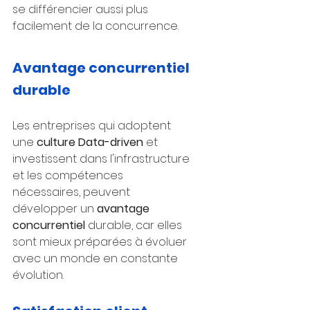
se différencier aussi plus 
facilement de la concurrence.
Avantage concurrentiel 
durable
Les entreprises qui adoptent 
une 
culture Data-driven
 et 
investissent dans l'infrastructure 
et les compétences 
nécessaires, peuvent 
développer un 
avantage 
concurrentiel
 durable, car elles 
sont mieux préparées à évoluer 
avec un monde en constante 
évolution.