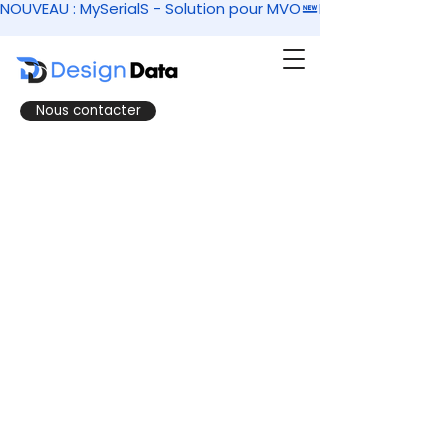
NOUVEAU : MySerialS - Solution pour MVO
Nous contacter