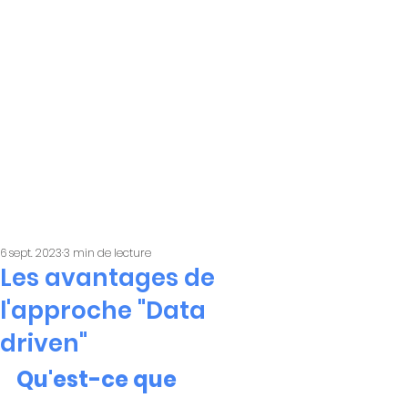
6 sept. 2023
3 min de lecture
Les avantages de
l'approche "Data
driven"
Qu'est-ce que 