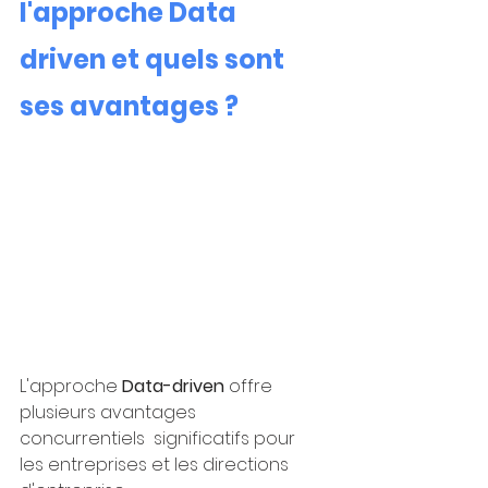
l'approche Data 
driven et quels sont 
ses avantages ?
L'approche 
Data-driven
 offre 
plusieurs avantages 
concurrentiels  significatifs pour 
les entreprises et les directions 