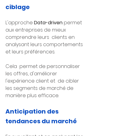
ciblage
L'approche 
Data-driven
 permet 
aux entreprises de mieux 
comprendre leurs  clients en 
analysant leurs comportements 
et leurs préférences. 
Cela  permet de personnaliser 
les offres, d'améliorer 
l'expérience client et  de cibler 
les segments de marché de 
manière plus efficace.
Anticipation des 
tendances du marché