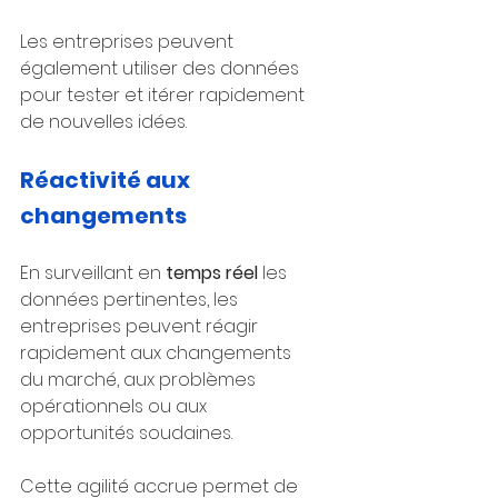
Les entreprises peuvent 
également utiliser des données 
pour tester et itérer rapidement 
de nouvelles idées.
Réactivité aux 
changements
En surveillant en 
temps réel
 les 
données pertinentes, les 
entreprises peuvent réagir 
rapidement aux changements 
du marché, aux problèmes 
opérationnels ou aux 
opportunités soudaines.
Cette agilité accrue permet de 