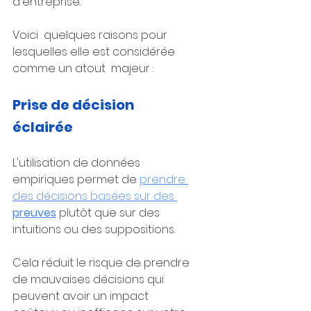
d'entreprise. 
Voici  quelques raisons pour 
lesquelles elle est considérée 
comme un atout  majeur :
Prise de décision 
éclairée
L'utilisation de données 
empiriques permet de 
prendre 
des décisions basées sur des 
preuves
plutôt que sur des 
intuitions ou des suppositions. 
Cela réduit le risque de prendre 
de mauvaises décisions qui 
peuvent avoir un impact 