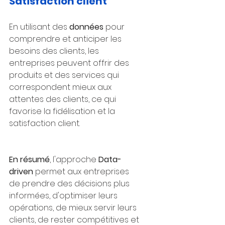
Satisfaction client
En utilisant des 
données 
pour 
comprendre et anticiper les 
besoins des clients, les 
entreprises peuvent offrir des 
produits et des services qui 
correspondent mieux aux 
attentes des clients, ce qui 
favorise la fidélisation et la 
satisfaction client.
En résumé
, l'approche 
Data-
driven
 permet aux entreprises 
de prendre des décisions plus 
informées, d'optimiser leurs 
opérations, de mieux servir leurs 
clients, de rester compétitives et 