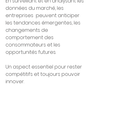
En surveillant et en analysant les 
données du marché, les 
entreprises  peuvent anticiper 
les tendances émergentes, les 
changements de 
comportement des 
consommateurs et les 
opportunités futures. 
Un aspect essentiel pour rester 
compétitifs et toujours pouvoir 
innover.